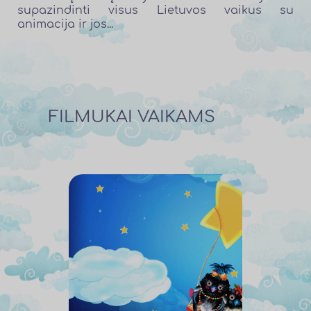
supazindinti visus Lietuvos vaikus su
animacija ir jos...
FILMUKAI VAIKAMS