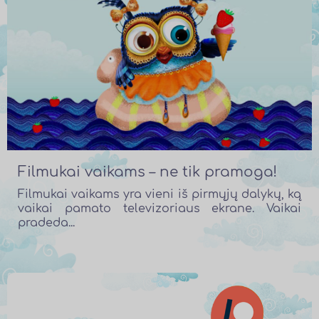
Filmukai vaikams – ne tik pramoga!
Filmukai vaikams yra vieni iš pirmųjų dalykų, ką
vaikai pamato televizoriaus ekrane. Vaikai
pradeda...