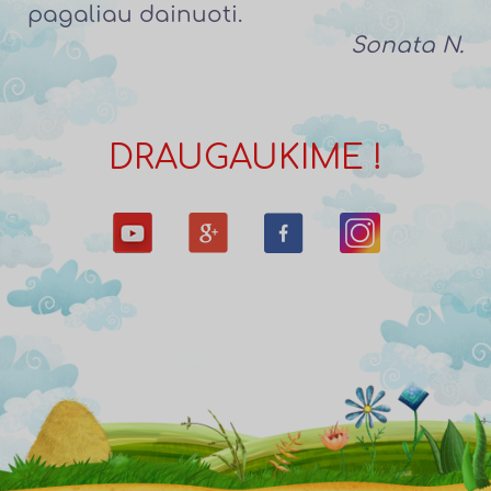
pagaliau dainuoti.
Sonata N.
DRAUGAUKIME !