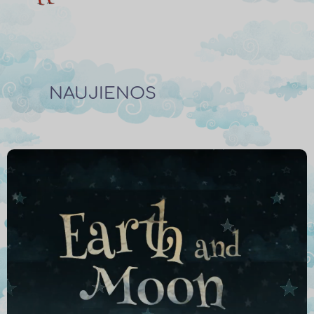
NAUJIENOS